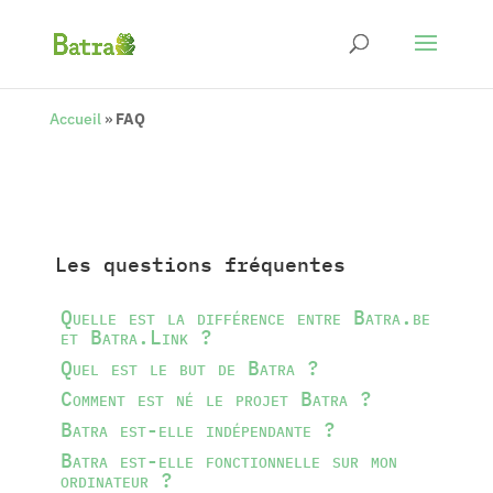
Accueil
»
FAQ
Les questions fréquentes
Quelle est la différence entre Batra.be
et Batra.Link ?
Quel est le but de Batra ?
Comment est né le projet Batra ?
Batra est-elle indépendante ?
Batra est-elle fonctionnelle sur mon
ordinateur ?