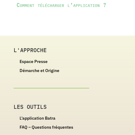
Comment télécharger l’application ?
L'APPROCHE
Espace Presse
Démarche et Origine
LES OUTILS
L’application Batra
FAQ – Questions fréquentes