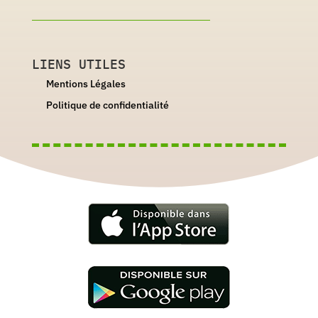
LIENS UTILES
Mentions Légales
Politique de confidentialité